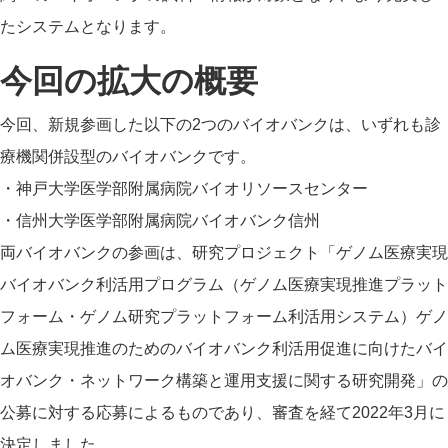
たシステムとなります。
今回の拡大の概要
今回、新規参画した以下の2つのバイオバンクは、いずれも診
療機関併設型のバイオバンクです。
・神戸大学医学部附属病院バイオリソースセンター
・信州大学医学部附属病院バイオバンク信州
両バイオバンクの参画は、研究プロジェクト「ゲノム医療実現
バイオバンク利活用プログラム（ゲノム医療実現推進プラット
フォーム・ゲノム研究プラットフォーム利活用システム）ゲノ
ム医療実現推進のためのバイオバンク利活用促進に向けたバイ
オバンク・ネットワーク構築と運用支援に関する研究開発」の
公募に対する応募によるものであり、審査を経て2022年3月に
決定しました。