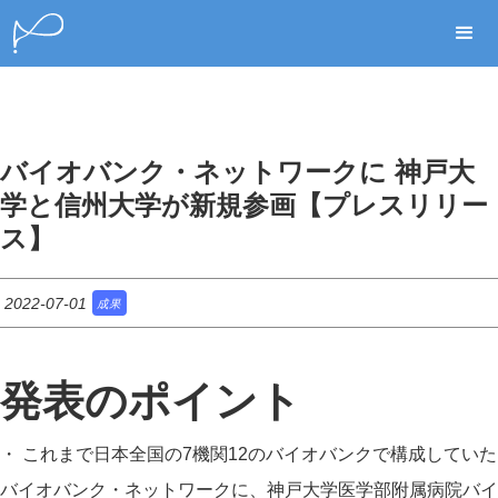
バイオバンク・ネットワークに 神戸大
学と信州大学が新規参画【プレスリリー
ス】
2022-07-01
成果
発表のポイント
・ これまで日本全国の7機関12のバイオバンクで構成していた
バイオバンク・ネットワークに、神戸大学医学部附属病院バイ