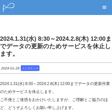
2024.1.31(水) 8:30～2024.2.8(木) 12:00ま
でデータの更新のためサービスを休止し
ます。
2024-01-29
メンテナンス
2024.1.31(水) 8:30～2024.2.8(木) 12:00までデータの更新作業
のためサービスを休止します。
ご不便とご迷惑をおかけいたしますが、ご理解とご協力のほ
ど、どうぞよろしくお願い申し上げます。