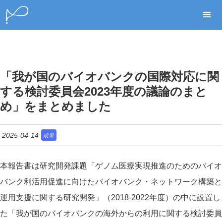
「我が国のバイオバンクの国際対応に関
する検討委員会2023年度の議論のまと
め」をまとめました
2025-04-14
成果
本報告書は研究開発課題「ゲノム医療実現推進のためのバイオ
バンク利活用促進に向けたバイオバンク・ネットワーク構築と
運用支援に関する研究開発」（2018-2022年度）の中に設置し
た「我が国のバイオバンクの海外からの利用に関する検討委員