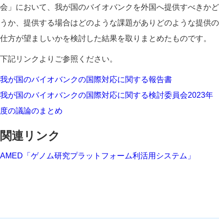
会」において、我が国のバイオバンクを外国へ提供すべきかど
うか、提供する場合はどのような課題がありどのような提供の
仕方が望ましいかを検討した結果を取りまとめたものです。
下記リンクよりご参照ください。
我が国のバイオバンクの国際対応に関する報告書
我が国のバイオバンクの国際対応に関する検討委員会2023年
度の議論のまとめ
関連リンク
AMED「ゲノム研究プラットフォーム利活用システム」