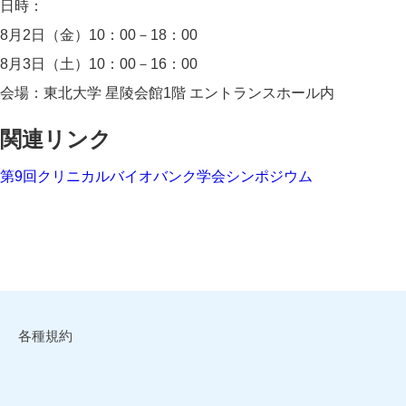
日時：
8月2日（金）10：00－18：00
8月3日（土）10：00－16：00
会場：東北大学 星陵会館1階 エントランスホール内
関連リンク
第9回クリニカルバイオバンク学会シンポジウム
各種規約