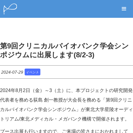
第9回クリニカルバイオバンク学会シン
ポジウムに出展します(8/2-3)
2024-07-29
イベント
2024年8月2日（金）～3（土）に、本プロジェクトの研究開発
代表者を務める荻島 創一教授が大会長を務める「第9回クリニ
カルバイオバンク学会シンポジウム」が東北大学星陵オーディ
トリアム/東北メディカル・メガバンク機構で開催されます。
ブース出展も行いますので、ご来場の皆さまにおかれまして