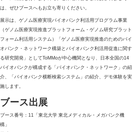
は、ぜひブースへもお立ち寄りください。
展示は、ゲノム医療実現バイオバンク利活用プログラム事業
（ゲノム医療実現推進プラットフォーム・ゲノム研究プラット
フォーム利活用システム）「ゲノム医療実現推進のためのバイ
オバンク・ネットワーク構築とバイオバンク利活用促進に関す
る研究開発」としてToMMoが中心機関となり、日本全国の14
バイオバンクが構成する「バイオバンク・ネットワーク」の紹
介、「バイオバンク横断検索システム」の紹介、デモ体験を実
施します。
ブース出展
ブース番号：11「東北大学 東北メディカル・メガバンク機
構」