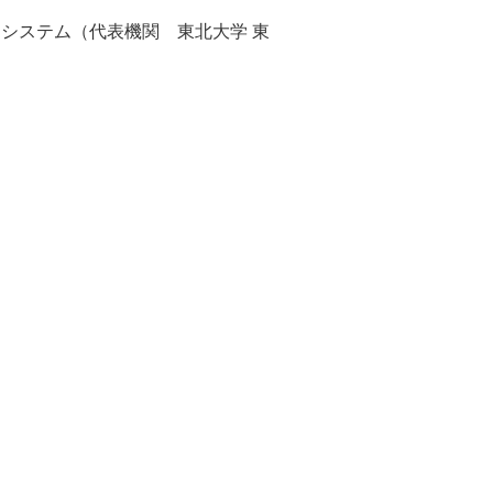
用システム（代表機関 東北大学 東