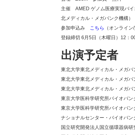
主催 AMED ゲノム医療実現バ
北メディカル・メガバンク機構）
参加申込み
こちら
（オンライン/
登録締切 6月5日（木曜日）12：0
出演予定者
東北大学東北メディカル・メガバ
東北大学東北メディカル・メガバ
東北大学東北メディカル・メガバ
東京大学医科学研究所バイオバン
東京大学医科学研究所バイオバン
ナショナルセンター・バイオバンク
国立研究開発法人国立循環器病研