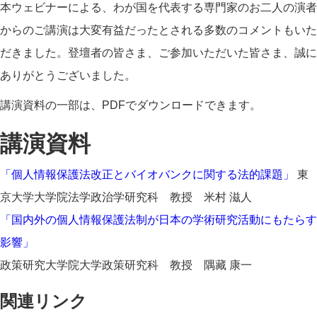
本ウェビナーによる、わが国を代表する専門家のお二人の演者
からのご講演は大変有益だったとされる多数のコメントもいた
だきました。登壇者の皆さま、ご参加いただいた皆さま、誠に
ありがとうございました。
講演資料の一部は、PDFでダウンロードできます。
講演資料
「個人情報保護法改正とバイオバンクに関する法的課題」
東
京大学大学院法学政治学研究科 教授 米村 滋人
「国内外の個人情報保護法制が日本の学術研究活動にもたらす
影響」
政策研究大学院大学政策研究科 教授 隅藏 康一
関連リンク