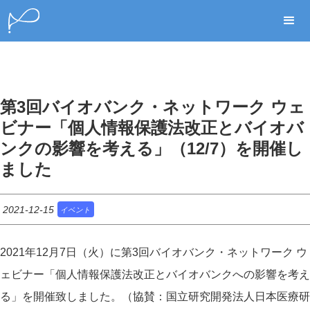
第3回バイオバンク・ネットワーク ウェ
ビナー「個人情報保護法改正とバイオバ
ンクの影響を考える」（12/7）を開催し
ました
2021-12-15
イベント
2021年12月7日（火）に第3回バイオバンク・ネットワーク ウ
ェビナー「個人情報保護法改正とバイオバンクへの影響を考え
る」を開催致しました。（協賛：国立研究開発法人日本医療研