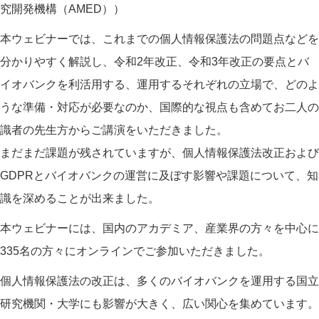
究開発機構（AMED））
本ウェビナーでは、これまでの個人情報保護法の問題点などを
分かりやすく解説し、令和2年改正、令和3年改正の要点とバ
イオバンクを利活用する、運用するそれぞれの立場で、どのよ
うな準備・対応が必要なのか、国際的な視点も含めてお二人の
識者の先生方からご講演をいただきました。
まだまだ課題が残されていますが、個人情報保護法改正および
GDPRとバイオバンクの運営に及ぼす影響や課題について、知
識を深めることが出来ました。
本ウェビナーには、国内のアカデミア、産業界の方々を中心に
335名の方々にオンラインでご参加いただきました。
個人情報保護法の改正は、多くのバイオバンクを運用する国立
研究機関・大学にも影響が大きく、広い関心を集めています。