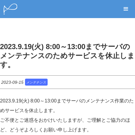
2023.9.19(火) 8:00～13:00までサーバの
メンテナンスのためサービスを休止しま
す。
2023-09-15
メンテナンス
2023.9.19(火) 8:00～13:00までサーバのメンテナンス作業のた
めサービスを休止します。
ご不便とご迷惑をおかけいたしますが、ご理解とご協力のほ
ど、どうぞよろしくお願い申し上げます。