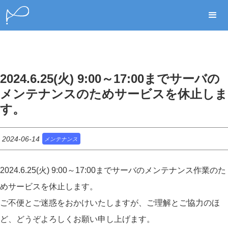
2024.6.25(火) 9:00～17:00までサーバの
メンテナンスのためサービスを休止しま
す。
2024-06-14
メンテナンス
2024.6.25(火) 9:00～17:00までサーバのメンテナンス作業のた
めサービスを休止します。
ご不便とご迷惑をおかけいたしますが、ご理解とご協力のほ
ど、どうぞよろしくお願い申し上げます。