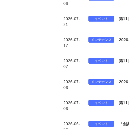
06
2026-07-
第1
イベント
21
2026-07-
202
メンテナンス
17
2026-07-
第1
イベント
07
2026-07-
202
メンテナンス
06
2026-07-
第1
イベント
06
2026-06-
「創
イベント