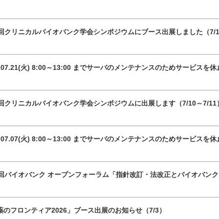
1回クリニカルバイオバンク学会シンポジウムにブース出展しました（7/10
6.07.21(火) 8:00～13:00 までサーバのメンテナンスのためサービス
1回クリニカルバイオバンク学会シンポジウムに出展します（7/10～7/11
6.07.07(火) 8:00～13:00 までサーバのメンテナンスのためサービス
1回バイオバンク オープンフォーラム「指針改訂・法改正とバイオバンク
薬のフロンティア2026」ブース出展のお知らせ（7/3）