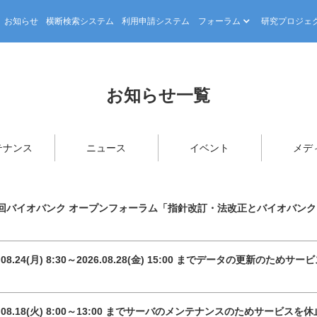
お知らせ
横断検索システム
利用申請システム
フォーラム
研究プロジェ
お知らせ一覧
テナンス
ニュース
イベント
メデ
1回バイオバンク オープンフォーラム「指針改訂・法改正とバイオバンク
6.08.24(月) 8:30～2026.08.28(金) 15:00 までデータの更新のた
6.08.18(火) 8:00～13:00 までサーバのメンテナンスのためサービス