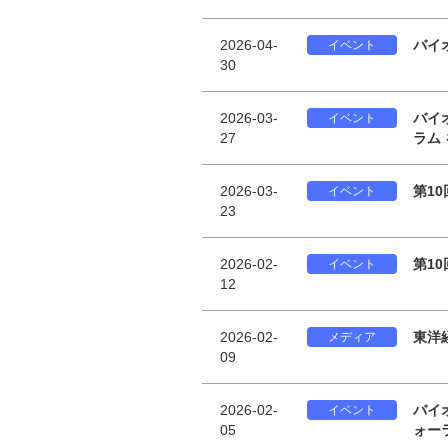
2026-04-
バイ
イベント
30
2026-03-
バイ
イベント
27
ラム
2026-03-
第1
イベント
23
2026-02-
第1
イベント
12
2026-02-
東洋
メディア
09
2026-02-
バイ
イベント
05
ォー