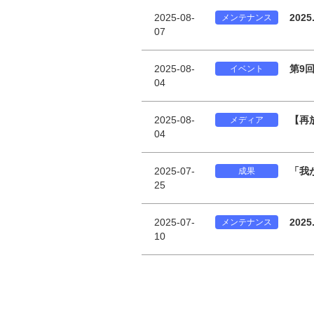
2025-08-
202
メンテナンス
07
2025-08-
第9
イベント
04
2025-08-
【再
メディア
04
2025-07-
「我
成果
25
2025-07-
202
メンテナンス
10