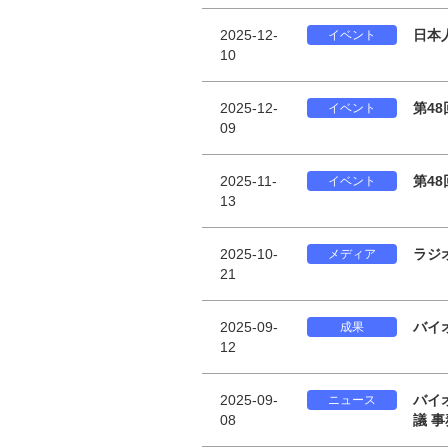
2025-12-
日本
イベント
10
2025-12-
第4
イベント
09
2025-11-
第4
イベント
13
2025-10-
ラジ
メディア
21
2025-09-
バイ
成果
12
2025-09-
バイ
ニュース
08
議 