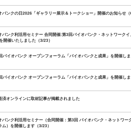
オバンクの日2026「ギャラリー展示＆トークショー」開催のお知らせ（6
オバンク利活用セミナー 合同開催:第3回バイオバンク・ネットワークイ
 を開催いたしました（3/23）
0回バイオバンク オープンフォーラム「バイオバンクと成果」を開催しまし
0回バイオバンク オープンフォーラム「バイオバンクと成果」を開催します
経済オンラインに取材記事が掲載されました
オバンク利活用セミナー（合同開催：第3回 バイオバンク・ネットワーク
ラム）を開催します（3/23）