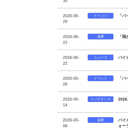
30
2026-06-
「バ
イベント
29
2026-06-
「我
成果
22
2026-06-
バイ
ニュース
22
2026-05-
「バ
イベント
28
2026-05-
202
メンテナンス
14
2026-05-
バイ
成果
08
ォー