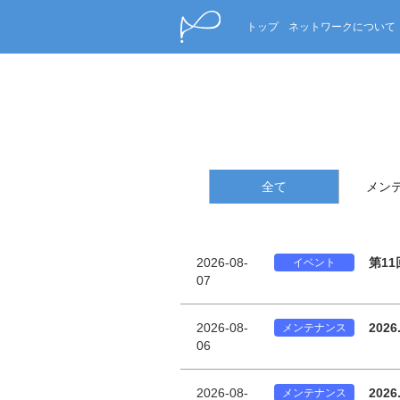
トップ
ネットワークについて
全て
メン
2026-08-
第1
イベント
07
2026-08-
202
メンテナンス
06
2026-08-
202
メンテナンス